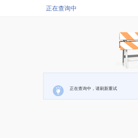
正在查询中
正在查询中，请刷新重试